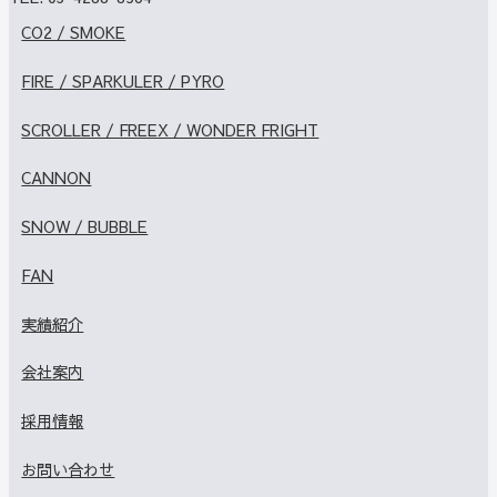
CO2 / SMOKE
FIRE / SPARKULER / PYRO
SCROLLER / FREEX / WONDER FRIGHT
CANNON
SNOW / BUBBLE
FAN
実績紹介
会社案内
採用情報
お問い合わせ