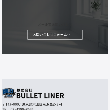
メールでお問い合わせ
お問い合わせフォームへ
〒143-0003
東京都大田区京浜島2-3-4
TEL:
03-4288-8564