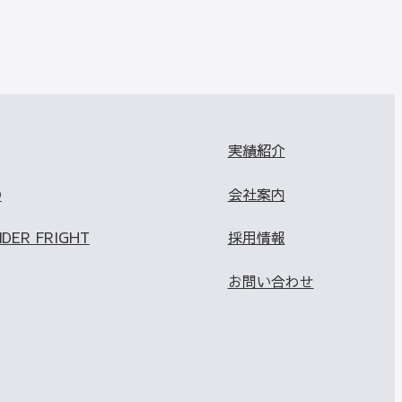
実績紹介
O
会社案内
NDER FRIGHT
採用情報
お問い合わせ