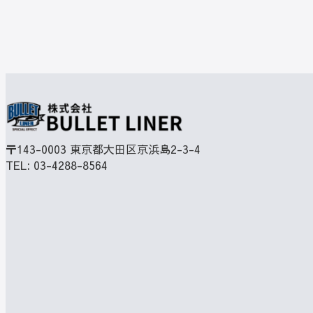
〒143-0003
東京都大田区京浜島2-3-4
TEL:
03-4288-8564