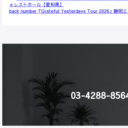
ォレストホール【愛知県】
back number『Grateful Yesterdays Tour 20
お電話でお問い合わせ
03-4288-856
受付時間 10:30-18:00（土・日・祝