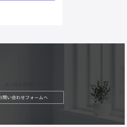
メールでお問い合わせ
お問い合わせフォームへ