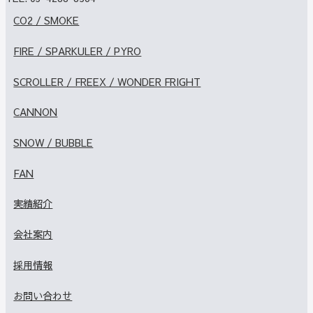
CO2 / SMOKE
FIRE / SPARKULER / PYRO
SCROLLER / FREEX / WONDER FRIGHT
CANNON
SNOW / BUBBLE
FAN
実績紹介
会社案内
採用情報
お問い合わせ