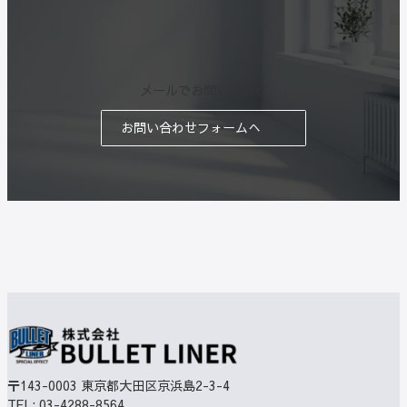
メールでお問い合わせ
お問い合わせフォームへ
〒143-0003
東京都大田区京浜島2-3-4
TEL:
03-4288-8564