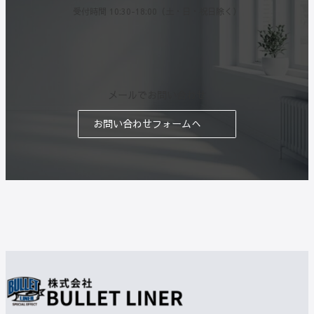
受付時間 10:30-18:00（土・日・祝日除く）
メールでお問い合わせ
お問い合わせフォームへ