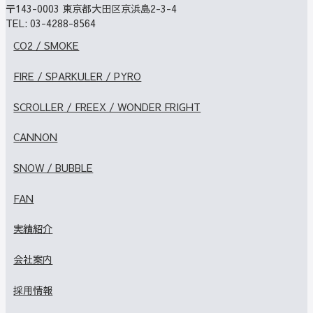
〒143-0003
東京都大田区京浜島2-3-4
TEL:
03-4288-8564
CO2 / SMOKE
FIRE / SPARKULER / PYRO
SCROLLER / FREEX / WONDER FRIGHT
CANNON
SNOW / BUBBLE
FAN
実績紹介
会社案内
採用情報