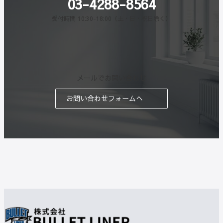
03-4288-8564
受付時間 10:30-18:00（土・日・祝日除く）
メールでお問い合わせ
お問い合わせフォームへ