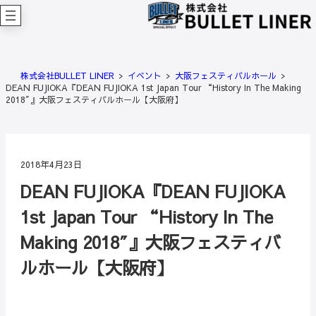
内
容
を
ス
キ
株式会社BULLET LINER
イベント
大阪フェスティバルホール
ッ
DEAN FUJIOKA『DEAN FUJIOKA 1st Japan Tour “History In The Making
プ
2018″』大阪フェスティバルホール【大阪府】
2018年4月23日
DEAN FUJIOKA『DEAN FUJIOKA
1st Japan Tour “History In The
Making 2018″』大阪フェスティバ
ルホール【大阪府】