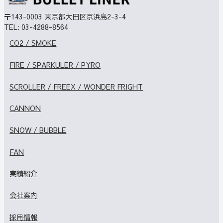
〒143-0003
東京都大田区京浜島2-3-4
TEL:
03-4288-8564
CO2 / SMOKE
FIRE / SPARKULER / PYRO
SCROLLER / FREEX / WONDER FRIGHT
CANNON
SNOW / BUBBLE
FAN
実績紹介
会社案内
採用情報