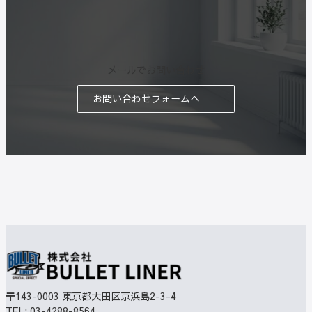
メールでお問い合わせ
お問い合わせフォームへ
〒143-0003
東京都大田区京浜島2-3-4
TEL:
03-4288-8564