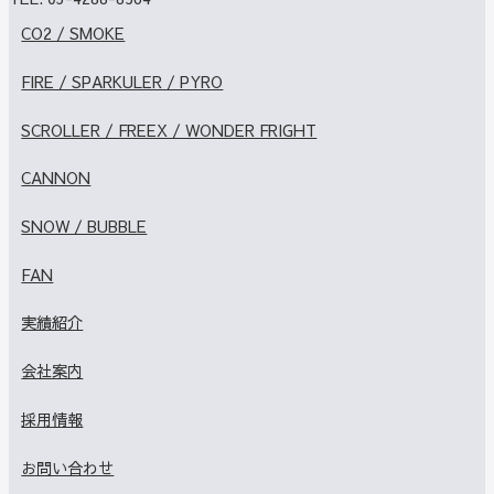
CO2 / SMOKE
FIRE / SPARKULER / PYRO
SCROLLER / FREEX / WONDER FRIGHT
CANNON
SNOW / BUBBLE
FAN
実績紹介
会社案内
採用情報
お問い合わせ