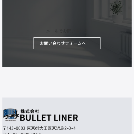
メールでお問い合わせ
お問い合わせフォームへ
〒143-0003
東京都大田区京浜島2-3-4