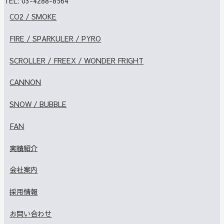
TEL:
03-4288-8564
CO2 / SMOKE
FIRE / SPARKULER / PYRO
SCROLLER / FREEX / WONDER FRIGHT
CANNON
SNOW / BUBBLE
FAN
実績紹介
会社案内
採用情報
お問い合わせ