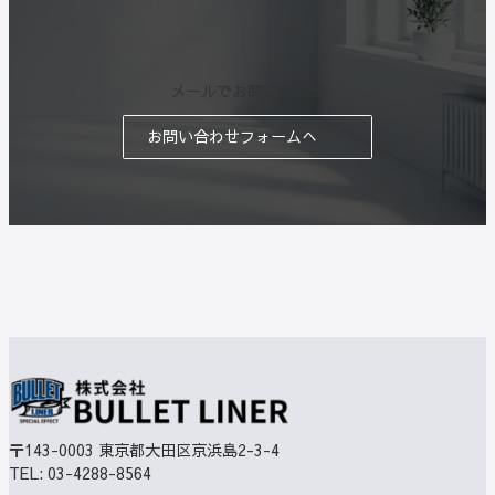
メールでお問い合わせ
お問い合わせフォームへ
〒143-0003
東京都大田区京浜島2-3-4
TEL:
03-4288-8564