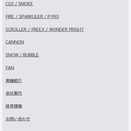
CO2 / SMOKE
FIRE / SPARKULER / PYRO
SCROLLER / FREEX / WONDER FRIGHT
CANNON
SNOW / BUBBLE
FAN
実績紹介
会社案内
採用情報
お問い合わせ