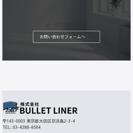
メールでお問い合わせ
お問い合わせフォームへ
〒143-0003
東京都大田区京浜島2-3-4
TEL:
03-4288-8564