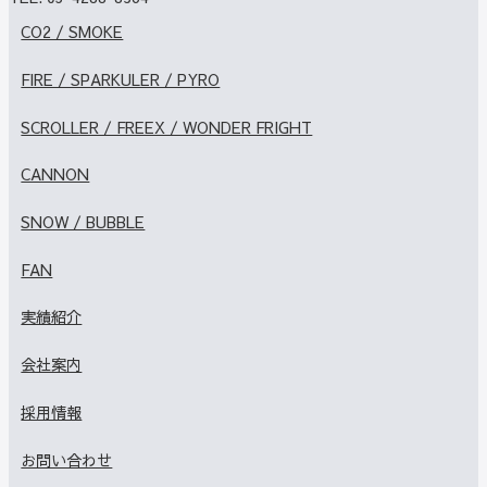
CO2 / SMOKE
FIRE / SPARKULER / PYRO
SCROLLER / FREEX / WONDER FRIGHT
CANNON
SNOW / BUBBLE
FAN
実績紹介
会社案内
採用情報
お問い合わせ