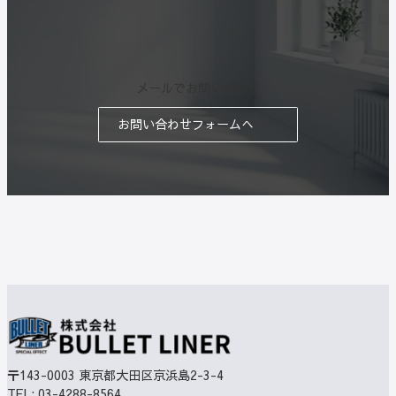
メールでお問い合わせ
お問い合わせフォームへ
〒143-0003
東京都大田区京浜島2-3-4
TEL:
03-4288-8564