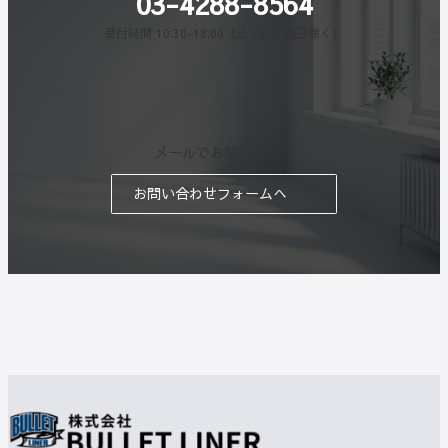
03-4288-8564
受付時間 10:30-18:00（土・日・祝日除く）
メールでお問い合わせ
お問い合わせフォームへ