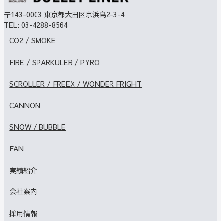
〒143-0003
東京都大田区京浜島2-3-4
TEL:
03-4288-8564
CO2 / SMOKE
FIRE / SPARKULER / PYRO
SCROLLER / FREEX / WONDER FRIGHT
CANNON
SNOW / BUBBLE
FAN
実績紹介
会社案内
採用情報