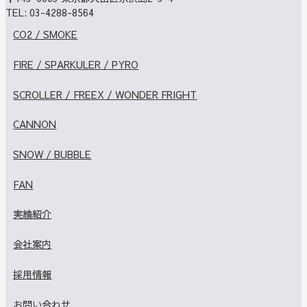
TEL:
03-4288-8564
CO2 / SMOKE
FIRE / SPARKULER / PYRO
SCROLLER / FREEX / WONDER FRIGHT
CANNON
SNOW / BUBBLE
FAN
実績紹介
会社案内
採用情報
お問い合わせ