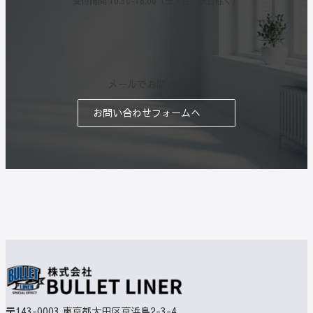
受付時間 10:30-18:00（土・日・祝日除く）
メールでお問い合わせ
お問い合わせフォームへ
〒143-0003
東京都大田区京浜島2-3-4