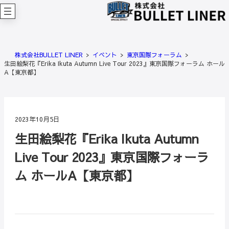
内
容
を
ス
キ
株式会社BULLET LINER
イベント
東京国際フォーラム
ッ
生田絵梨花『Erika Ikuta Autumn Live Tour 2023』東京国際フォーラム ホール
プ
A【東京都】
2023年10月5日
生田絵梨花『Erika Ikuta Autumn
Live Tour 2023』東京国際フォーラ
ム ホールA【東京都】