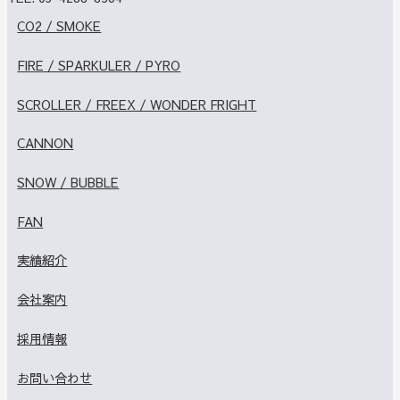
CO2 / SMOKE
FIRE / SPARKULER / PYRO
SCROLLER / FREEX / WONDER FRIGHT
CANNON
SNOW / BUBBLE
FAN
実績紹介
会社案内
採用情報
お問い合わせ