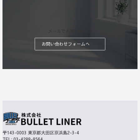
メールでお問い合わせ
お問い合わせフォームへ
〒143-0003
東京都大田区京浜島2-3-4
TEL:
03-4288-8564