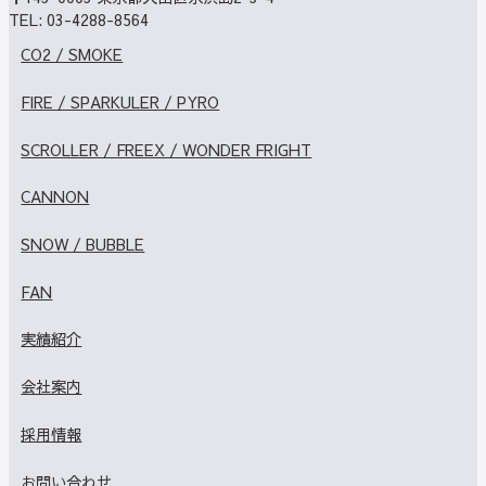
TEL:
03-4288-8564
CO2 / SMOKE
FIRE / SPARKULER / PYRO
SCROLLER / FREEX / WONDER FRIGHT
CANNON
SNOW / BUBBLE
FAN
実績紹介
会社案内
採用情報
お問い合わせ