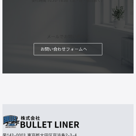
受付時間 10:30-18:00（土・日・祝日除く）
メールでお問い合わせ
お問い合わせフォームへ
〒143-0003
東京都大田区京浜島2-3-4