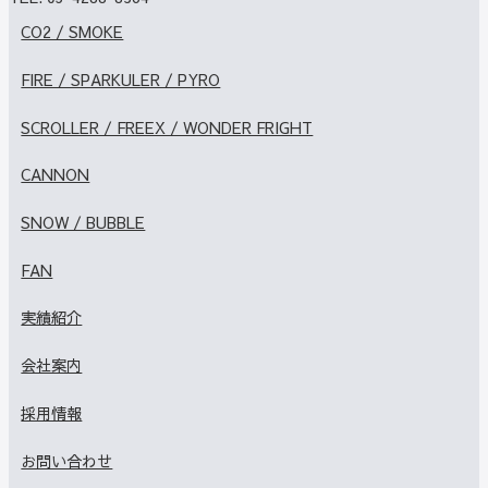
CO2 / SMOKE
FIRE / SPARKULER / PYRO
SCROLLER / FREEX / WONDER FRIGHT
CANNON
SNOW / BUBBLE
FAN
実績紹介
会社案内
採用情報
お問い合わせ