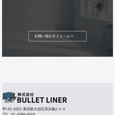
メールでお問い合わせ
お問い合わせフォームへ
〒143-0003
東京都大田区京浜島2-3-4
TEL:
03-4288-8564