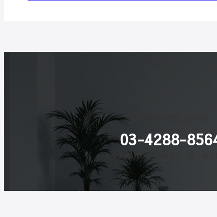
お電話でお問い合わせ
03-4288-856
受付時間 10:30-18:00（土・日・祝