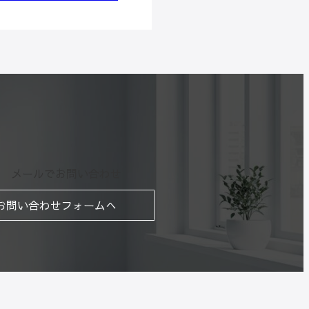
メールでお問い合わせ
お問い合わせフォームへ