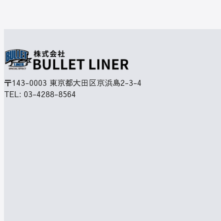
〒143-0003
東京都大田区京浜島2-3-4
TEL:
03-4288-8564