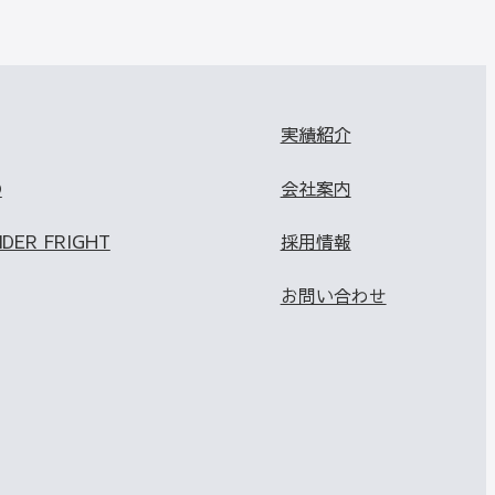
実績紹介
O
会社案内
NDER FRIGHT
採用情報
お問い合わせ