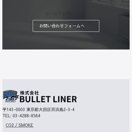
メールでお問い合わせ
お問い合わせフォームへ
〒143-0003
東京都大田区京浜島2-3-4
TEL:
03-4288-8564
CO2 / SMOKE