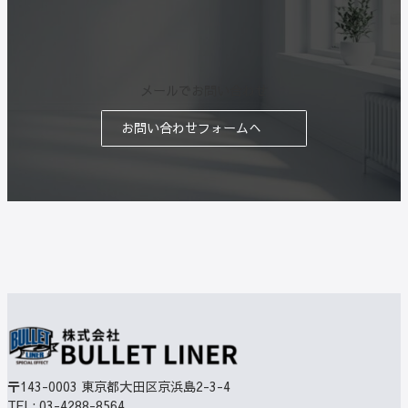
メールでお問い合わせ
お問い合わせフォームへ
〒143-0003
東京都大田区京浜島2-3-4
TEL:
03-4288-8564