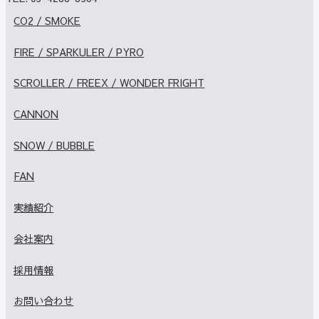
CO2 / SMOKE
FIRE / SPARKULER / PYRO
SCROLLER / FREEX / WONDER FRIGHT
CANNON
SNOW / BUBBLE
FAN
実績紹介
会社案内
採用情報
お問い合わせ