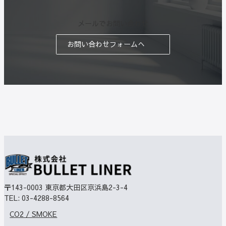
メールでお問い合わせ
お問い合わせフォームへ
〒143-0003
東京都大田区京浜島2-3-4
TEL:
03-4288-8564
CO2 / SMOKE