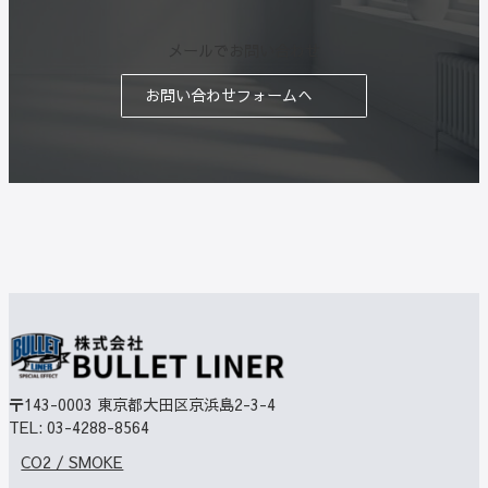
メールでお問い合わせ
お問い合わせフォームへ
〒143-0003
東京都大田区京浜島2-3-4
TEL:
03-4288-8564
CO2 / SMOKE