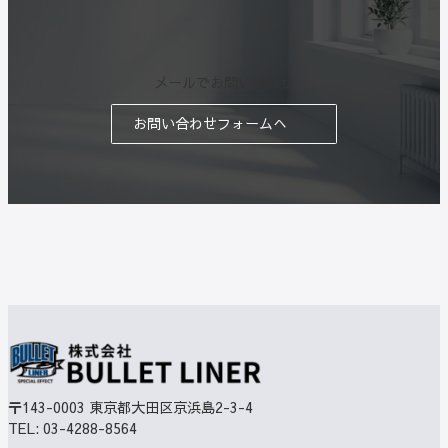
メールでお問い合わせ
お問い合わせフォームへ
〒143-0003
東京都大田区京浜島2-3-4
TEL:
03-4288-8564