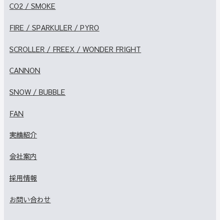
CO2 / SMOKE
FIRE / SPARKULER / PYRO
SCROLLER / FREEX / WONDER FRIGHT
CANNON
SNOW / BUBBLE
FAN
実績紹介
会社案内
採用情報
お問い合わせ