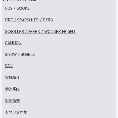
CO2 / SMOKE
FIRE / SPARKULER / PYRO
SCROLLER / FREEX / WONDER FRIGHT
CANNON
SNOW / BUBBLE
FAN
実績紹介
会社案内
採用情報
お問い合わせ