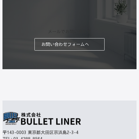
メールでお問い合わせ
お問い合わせフォームへ
〒143-0003
東京都大田区京浜島2-3-4
TEL:
03-4288-8564