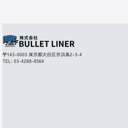
〒143-0003
東京都大田区京浜島2-3-4
TEL:
03-4288-8564