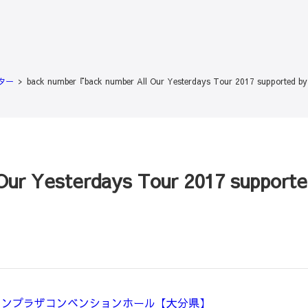
ター
back number『back number All Our Yesterdays Tour 2017 suppo
ur Yesterdays Tour 2017 support
ーコンプラザコンベンションホール【大分県】