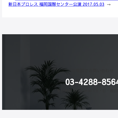
新日本プロレス 福岡国際センター公演 2017.05.03
→
お電話でお問い合わせ
03-4288-856
受付時間 10:30-18:00（土・日・祝