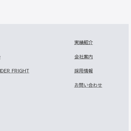
実績紹介
O
会社案内
NDER FRIGHT
採用情報
お問い合わせ