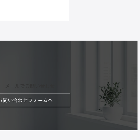
メールでお問い合わせ
お問い合わせフォームへ