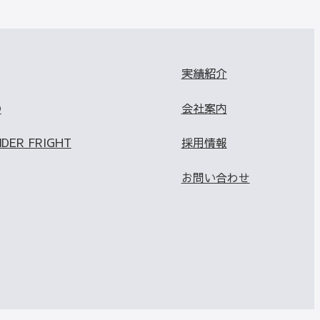
実績紹介
O
会社案内
NDER FRIGHT
採用情報
お問い合わせ