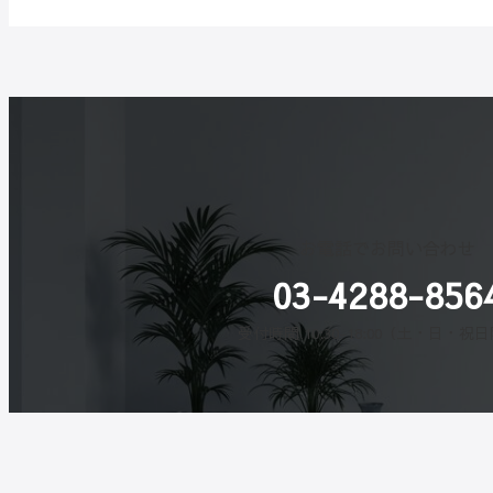
お電話でお問い合わせ
03-4288-856
受付時間 10:30-18:00（土・日・祝