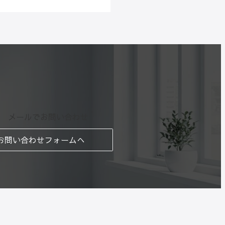
メールでお問い合わせ
お問い合わせフォームへ