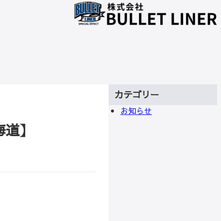
カテゴリー
お知らせ
北海道】