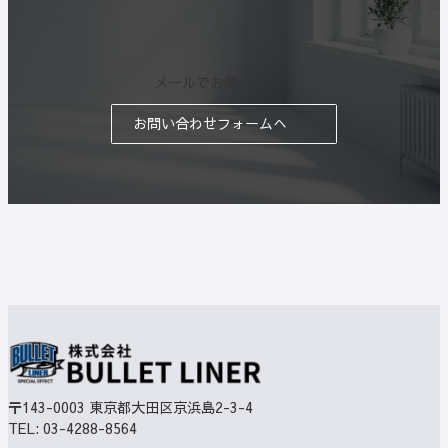
メールでお問い合わせ
お問い合わせフォームへ
〒143-0003
東京都大田区京浜島2-3-4
TEL:
03-4288-8564