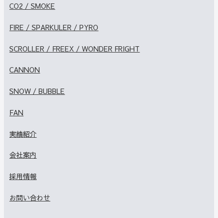
CO2 / SMOKE
FIRE / SPARKULER / PYRO
SCROLLER / FREEX / WONDER FRIGHT
CANNON
SNOW / BUBBLE
FAN
実績紹介
会社案内
採用情報
お問い合わせ