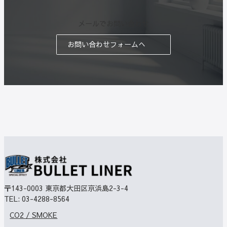
メールでお問い合わせ
お問い合わせフォームへ
〒143-0003
東京都大田区京浜島2-3-4
TEL:
03-4288-8564
CO2 / SMOKE