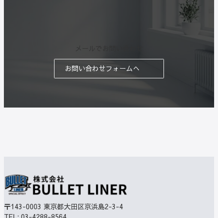
メールでお問い合わせ
お問い合わせフォームへ
〒143-0003
東京都大田区京浜島2-3-4
TEL:
03-4288-8564