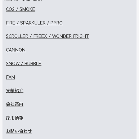
CO2 / SMOKE
FIRE / SPARKULER / PYRO
SCROLLER / FREEX / WONDER FRIGHT
CANNON
SNOW / BUBBLE
FAN
実績紹介
会社案内
採用情報
お問い合わせ