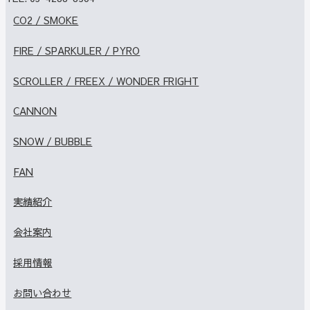
CO2 / SMOKE
FIRE / SPARKULER / PYRO
SCROLLER / FREEX / WONDER FRIGHT
CANNON
SNOW / BUBBLE
FAN
実績紹介
会社案内
採用情報
お問い合わせ