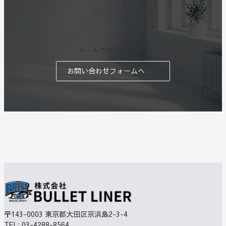
メールでお問い合わせ
お問い合わせフォームへ
〒143-0003
東京都大田区京浜島2-3-4
TEL:
03-4288-8564