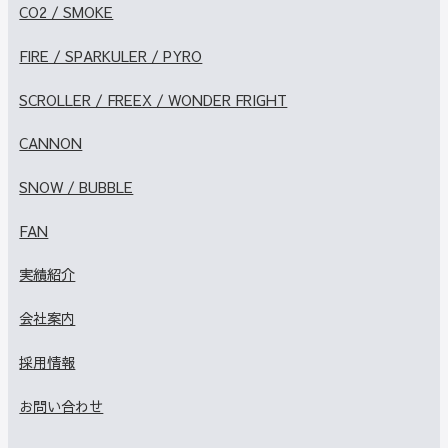
CO2 / SMOKE
FIRE / SPARKULER / PYRO
SCROLLER / FREEX / WONDER FRIGHT
CANNON
SNOW / BUBBLE
FAN
実績紹介
会社案内
採用情報
お問い合わせ