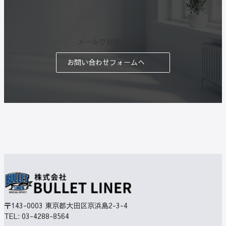
メールでお問い合わせ
お問い合わせフォームへ
〒143-0003
東京都大田区京浜島2-3-4
TEL:
03-4288-8564