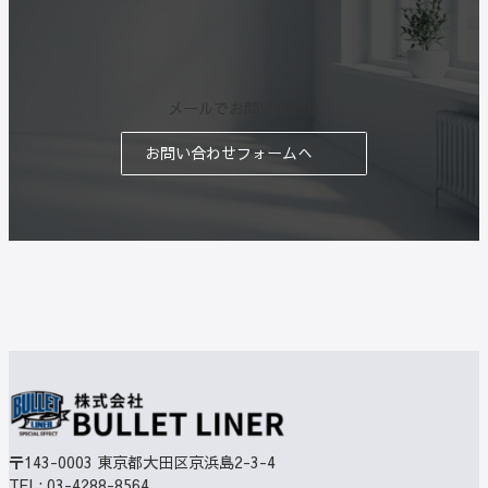
メールでお問い合わせ
お問い合わせフォームへ
〒143-0003
東京都大田区京浜島2-3-4
TEL:
03-4288-8564