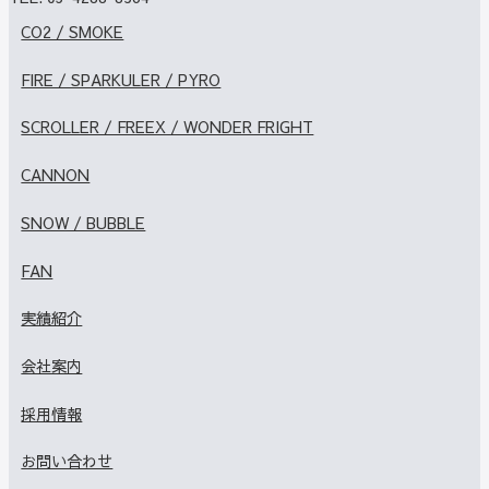
CO2 / SMOKE
FIRE / SPARKULER / PYRO
SCROLLER / FREEX / WONDER FRIGHT
CANNON
SNOW / BUBBLE
FAN
実績紹介
会社案内
採用情報
お問い合わせ