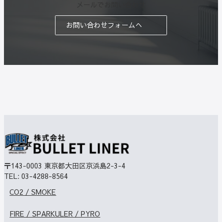
メールでお問い合わせ
お問い合わせフォームへ
〒143-0003
東京都大田区京浜島2-3-4
TEL:
03-4288-8564
CO2 / SMOKE
FIRE / SPARKULER / PYRO