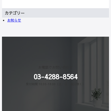
カテゴリー
お知らせ
お電話でお問い合わせ
03-4288-8564
受付時間 10:30-18:00（土・日・祝日除く）